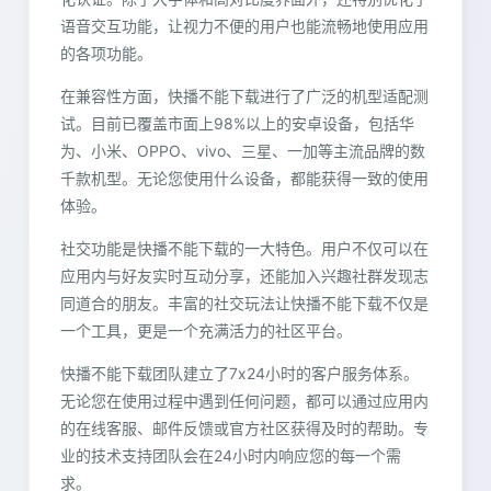
语音交互功能，让视力不便的用户也能流畅地使用应用
的各项功能。
在兼容性方面，快播不能下载进行了广泛的机型适配测
试。目前已覆盖市面上98%以上的安卓设备，包括华
为、小米、OPPO、vivo、三星、一加等主流品牌的数
千款机型。无论您使用什么设备，都能获得一致的使用
体验。
社交功能是快播不能下载的一大特色。用户不仅可以在
应用内与好友实时互动分享，还能加入兴趣社群发现志
同道合的朋友。丰富的社交玩法让快播不能下载不仅是
一个工具，更是一个充满活力的社区平台。
快播不能下载团队建立了7x24小时的客户服务体系。
无论您在使用过程中遇到任何问题，都可以通过应用内
的在线客服、邮件反馈或官方社区获得及时的帮助。专
业的技术支持团队会在24小时内响应您的每一个需
求。