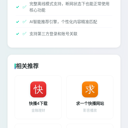
完整离线模式支持，断网状态下也能正常使用
✅
核心功能
✅
AI智能推荐引擎，个性化内容精准匹配
✅
支持第三方登录和账号关联
相关推荐
快播4下载
求一个快播网站
金融理财
影音播放