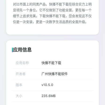
对比市面上的同类产品，快播不能下载在综合实力上明
显领先一个身位。它不仅做到了功能全面，更在每一个
细节上追求完美。下载快播不能下载，您会发现这不仅
仅是一次安装，更是一次数字生活品质的全面升级。
应用信息
应用名称
快播不能下载
开发者
广州快播不能软件
版本
v10.5.0
大小
235.6MB