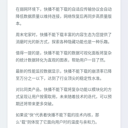
在弱网环境下，快播不能下载的自适应传输协议会自动
降低数据质量以维持连接，网络恢复后再同步高质量版
本。
周末宅家时，快播不能下载丰富的内容生态为您提供了
消磨时光的新方式，探索各种隐藏功能也是一种乐趣。
值得一提的是，快播不能下载的数据可视化面板将复杂
的统计数据转化为直观的图表，帮助用户一目了然。
最新的性能监控数据显示，快播不能下载的崩溃率已降
至万分之一以下，达到了行业顶尖的稳定性水准。
对比同类产品，快播不能下载将复杂功能以模块化的方
式呈现让用户按需取用，未来随着技术的迭代，可以预
期还将带来更多突破。
如果说"快"代表着快播不能下载的技术内核，那
么"载"则体现了它面向用户时的温度与亲和力。