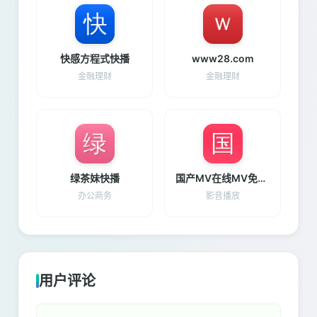
快感方程式快播
www28.com
金融理财
金融理财
绿茶妹快播
国产MV在线MV免费观看
办公商务
影音播放
用户评论