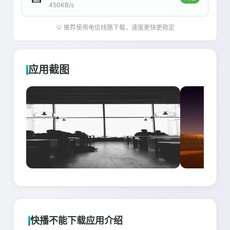
450KB/s
💡 推荐使用电信线路下载，速度更快更稳定
应用截图
快播不能下载应用介绍