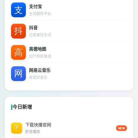
支付宝
生活服务平台
抖音
记录美好生活
高德地图
出行导航首选
网易云音乐
发现好音乐
今日新增
下载快播官网
NEW
影音播放