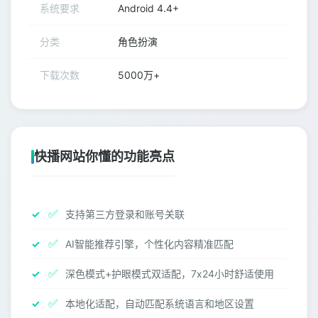
系统要求
Android 4.4+
分类
角色扮演
下载次数
5000万+
快播网站你懂的功能亮点
✅
支持第三方登录和账号关联
✅
AI智能推荐引擎，个性化内容精准匹配
✅
深色模式+护眼模式双适配，7x24小时舒适使用
✅
本地化适配，自动匹配系统语言和地区设置