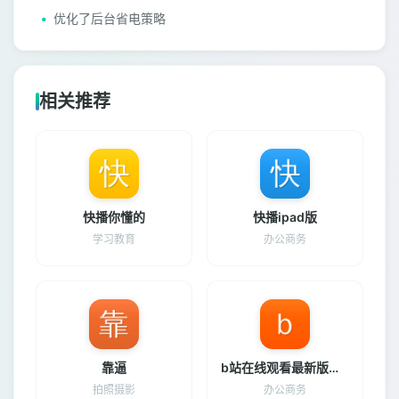
优化了后台省电策略
相关推荐
快播你懂的
快播ipad版
学习教育
办公商务
靠逼
b站在线观看最新版下载
拍照摄影
办公商务