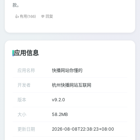
款。
👍 有用(166)
💬 回复
应用信息
应用名称
快播网站你懂的
开发者
杭州快播网站互联网
版本
v9.2.0
大小
58.2MB
更新日期
2026-08-08T22:38:23+08:00