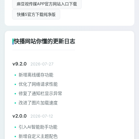
麻豆视传媒APP官方网站入口下载
快播5官方下载纯净版
快播网站你懂的更新日志
v9.2.0
2026-07-27
新增离线缓存功能
优化了网络请求性能
修复了通知栏显示异常
改进了图片加载速度
v2.0.0
2026-07-12
引入AI智能助手功能
新增自定义主题配色