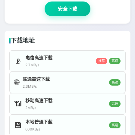
安全下载
下载地址
电信高速下载
📡
推荐
高速
2.7MB/s
联通高速下载
🌐
高速
2.3MB/s
移动高速下载
📶
高速
2MB/s
本地普通下载
💾
高速
600KB/s