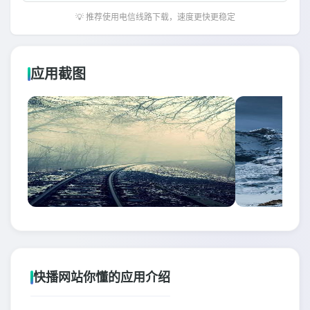
💡 推荐使用电信线路下载，速度更快更稳定
应用截图
快播网站你懂的应用介绍