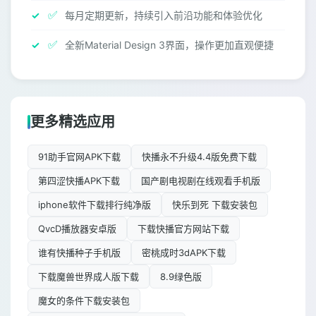
✅
每月定期更新，持续引入前沿功能和体验优化
✅
全新Material Design 3界面，操作更加直观便捷
更多精选应用
91助手官网APK下载
快播永不升级4.4版免费下载
第四涩快播APK下载
国产剧电视剧在线观看手机版
iphone软件下载排行纯净版
快乐到死 下载安装包
QvcD播放器安卓版
下载快播官方网站下载
谁有快播种子手机版
密桃成时3dAPK下载
下载魔兽世界成人版下载
8.9绿色版
魔女的条件下载安装包