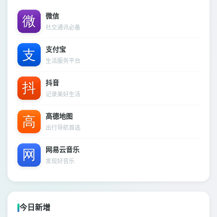
微信
社交通讯必备
支付宝
生活服务平台
抖音
记录美好生活
高德地图
出行导航首选
网易云音乐
发现好音乐
今日新增