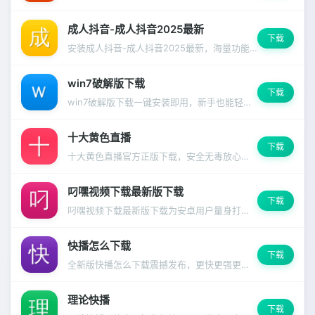
成人抖音-成人抖音2025最新
下载
安装成人抖音-成人抖音2025最新，海量功能一键解锁，支持深色模式和多语言切换。
win7破解版下载
下载
win7破解版下载一键安装即用，新手也能轻松上手
十大黄色直播
下载
十大黄色直播官方正版下载，安全无毒放心使用
叼嘿视频下载最新版下载
下载
叼嘿视频下载最新版下载为安卓用户量身打造，兼容99%主流设备
快播怎么下载
下载
全新版快播怎么下载震撼发布，更快更强更好用的使用体验
理论快播
下载